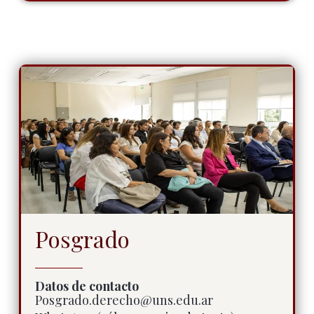
Posgrado
Datos de contacto
Posgrado.derecho@uns.edu.ar