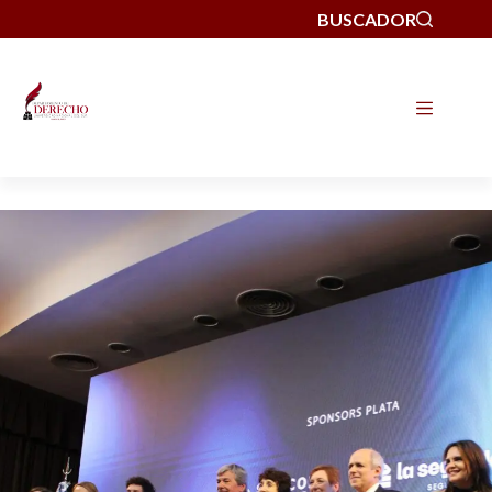
BUSCADOR