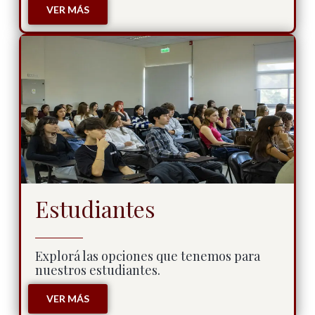
VER MÁS
Estudiantes
Explorá las opciones que tenemos para
nuestros estudiantes.
VER MÁS