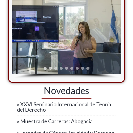
Novedades
» XXVI Seminario Internacional de Teoría
del Derecho
» Muestra de Carreras: Abogacía
» Jornadas de Género, Igualdad y Derecho