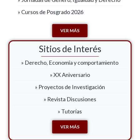
» Cursos de Posgrado 2026
VER MÁS
Sitios de Interés
» Derecho, Economía y comportamiento
» XX Aniversario
» Proyectos de Investigación
» Revista Discusiones
» Tutorías
VER MÁS