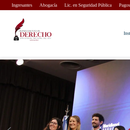
Ingresantes
Abogacía
Lic. en Seguridad Pública
Pagos
Ins