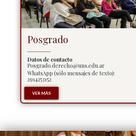
Posgrado
Datos de contacto
Posgrado.derecho@uns.edu.ar
WhatsApp (sólo mensajes de texto):
2914253152
VER MÁS