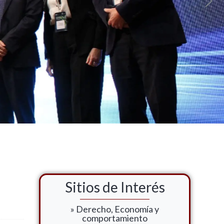
Sitios de Interés
» Derecho, Economía y
comportamiento