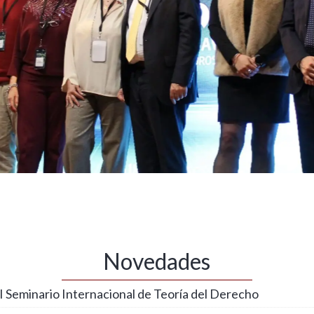
Novedades
 Seminario Internacional de Teoría del Derecho