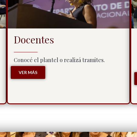
Docentes
Conocé el plantel o realizá tramites.
VER MÁS