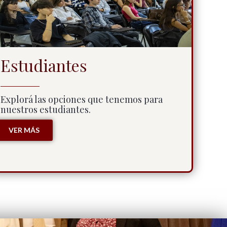
Estudiantes
Explorá las opciones que tenemos para
nuestros estudiantes.
VER MÁS