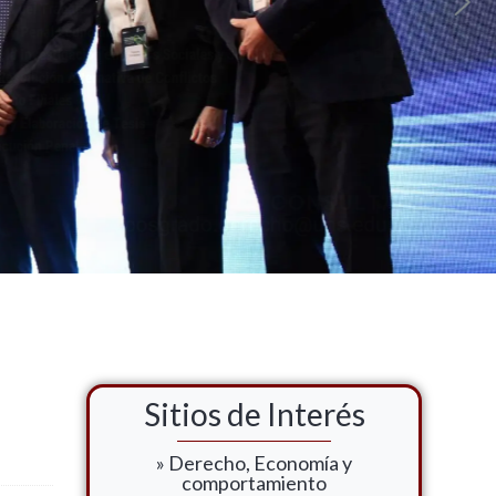
Sitios de Interés
» Derecho, Economía y
comportamiento