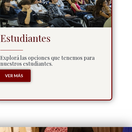
Estudiantes
Explorá las opciones que tenemos para
nuestros estudiantes.
VER MÁS