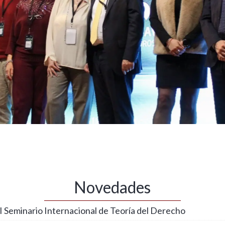
Novedades
 Seminario Internacional de Teoría del Derecho