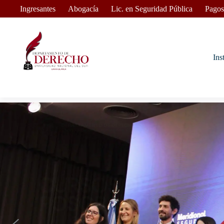
Ingresantes
Abogacía
Lic. en Seguridad Pública
Pagos
Ins