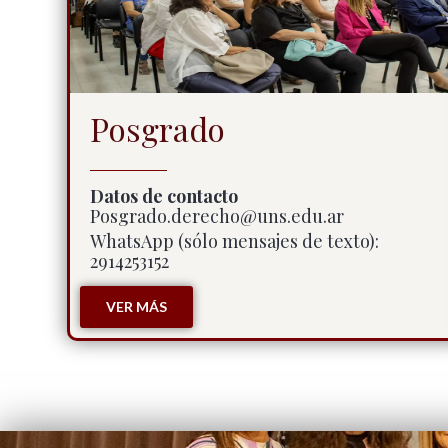
Posgrado
Datos de contacto
Posgrado.derecho@uns.edu.ar
WhatsApp (sólo mensajes de texto):
2914253152
VER MÁS