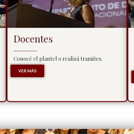
Docentes
Conocé el plantel o realizá tramites.
VER MÁS