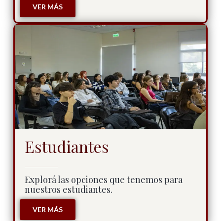
VER MÁS
Estudiantes
Explorá las opciones que tenemos para
nuestros estudiantes.
VER MÁS