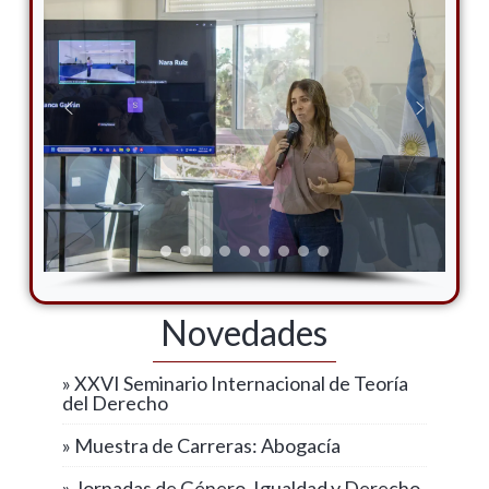
Novedades
» XXVI Seminario Internacional de Teoría
del Derecho
» Muestra de Carreras: Abogacía
» Jornadas de Género, Igualdad y Derecho