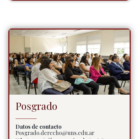
Posgrado
Datos de contacto
Posgrado.derecho@uns.edu.ar