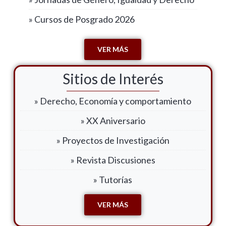
» Cursos de Posgrado 2026
VER MÁS
Sitios de Interés
» Derecho, Economía y comportamiento
» XX Aniversario
» Proyectos de Investigación
» Revista Discusiones
» Tutorías
VER MÁS