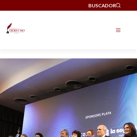
BUSCADOR