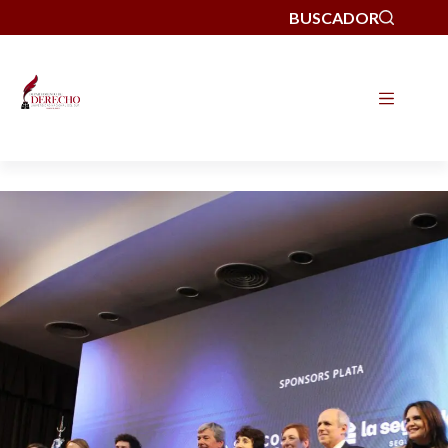
BUSCADOR