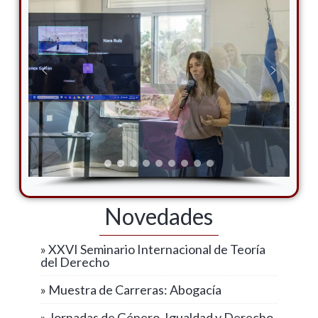
Novedades
» XXVI Seminario Internacional de Teoría
del Derecho
» Muestra de Carreras: Abogacía
» Jornadas de Género, Igualdad y Derecho