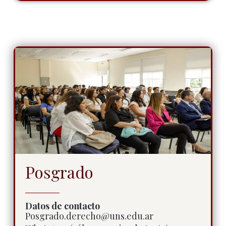
Posgrado
Datos de contacto
Posgrado.derecho@uns.edu.ar