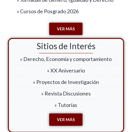
» Cursos de Posgrado 2026
VER MÁS
Sitios de Interés
» Derecho, Economía y comportamiento
» XX Aniversario
» Proyectos de Investigación
» Revista Discusiones
» Tutorías
VER MÁS