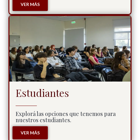
VER MÁS
Estudiantes
Explorá las opciones que tenemos para
nuestros estudiantes.
VER MÁS