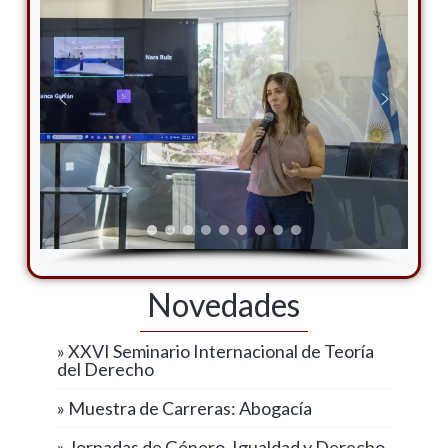
Novedades
» XXVI Seminario Internacional de Teoría
del Derecho
» Muestra de Carreras: Abogacía
» Jornadas de Género, Igualdad y Derecho