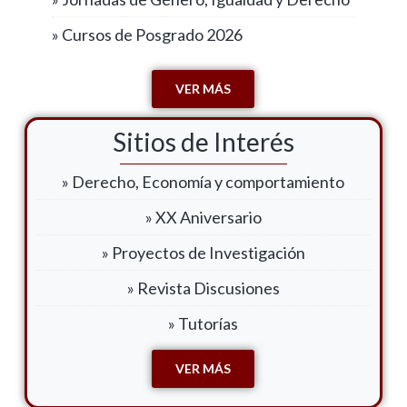
» Cursos de Posgrado 2026
VER MÁS
Sitios de Interés
» Derecho, Economía y comportamiento
» XX Aniversario
» Proyectos de Investigación
» Revista Discusiones
» Tutorías
VER MÁS