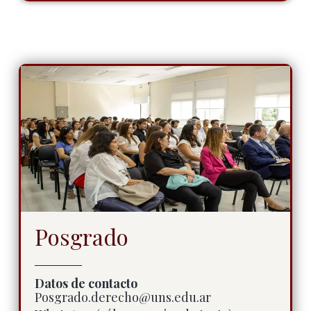
Posgrado
Datos de contacto
Posgrado.derecho@uns.edu.ar