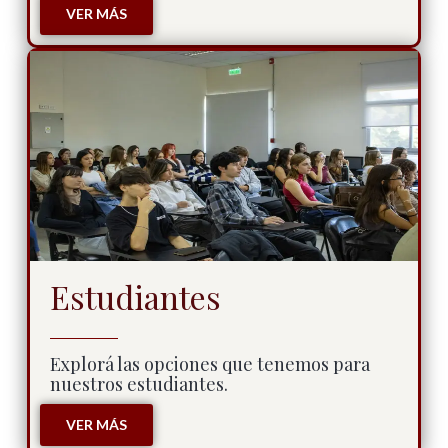
VER MÁS
Estudiantes
Explorá las opciones que tenemos para
nuestros estudiantes.
VER MÁS