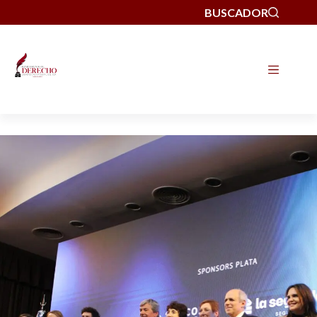
BUSCADOR