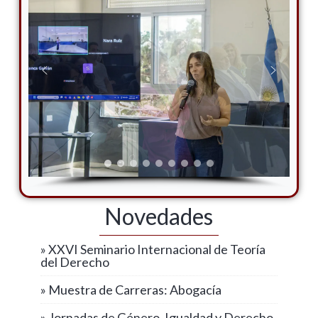
Novedades
» XXVI Seminario Internacional de Teoría
del Derecho
» Muestra de Carreras: Abogacía
» Jornadas de Género, Igualdad y Derecho