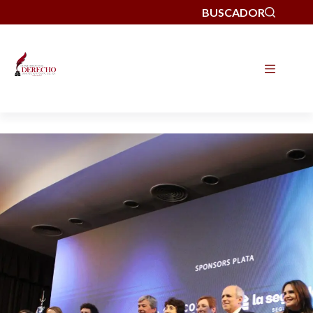
BUSCADOR