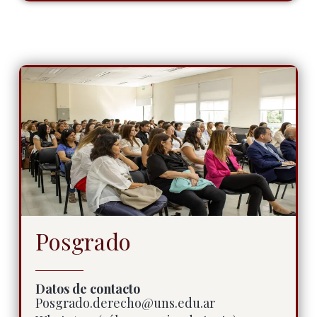
Posgrado
Datos de contacto
Posgrado.derecho@uns.edu.ar