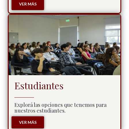
VER MÁS
Estudiantes
Explorá las opciones que tenemos para
nuestros estudiantes.
VER MÁS