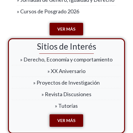
» Cursos de Posgrado 2026
VER MÁS
Sitios de Interés
» Derecho, Economía y comportamiento
» XX Aniversario
» Proyectos de Investigación
» Revista Discusiones
» Tutorías
VER MÁS