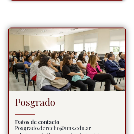
Posgrado
Datos de contacto
Posgrado.derecho@uns.edu.ar