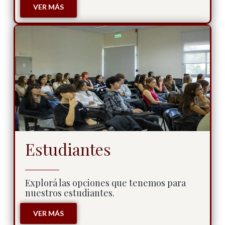
VER MÁS
Estudiantes
Explorá las opciones que tenemos para
nuestros estudiantes.
VER MÁS