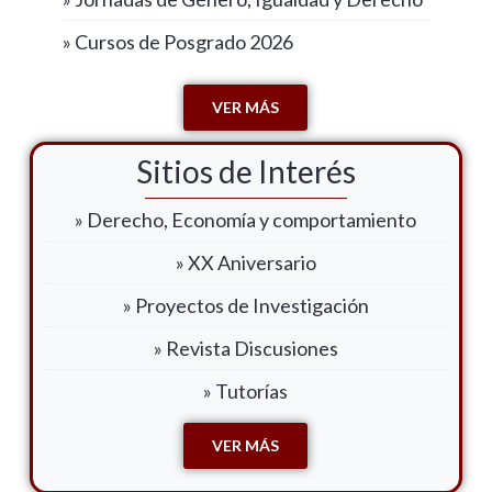
» Cursos de Posgrado 2026
VER MÁS
Sitios de Interés
» Derecho, Economía y comportamiento
» XX Aniversario
» Proyectos de Investigación
» Revista Discusiones
» Tutorías
VER MÁS