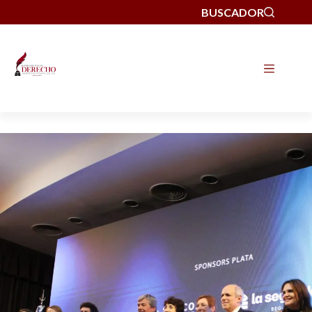
BUSCADOR