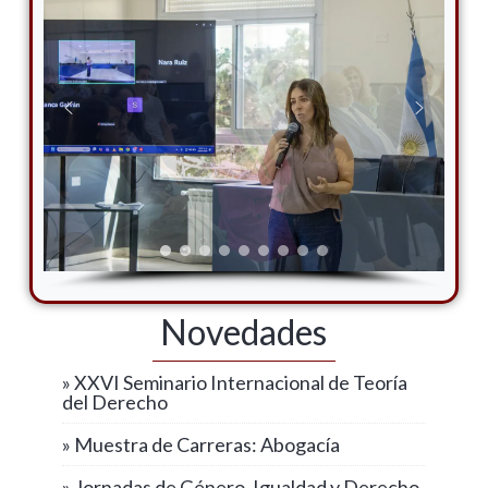
Novedades
» XXVI Seminario Internacional de Teoría
del Derecho
» Muestra de Carreras: Abogacía
» Jornadas de Género, Igualdad y Derecho