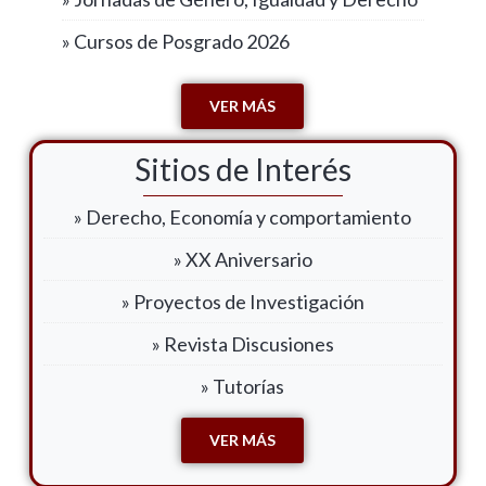
» Cursos de Posgrado 2026
VER MÁS
Sitios de Interés
» Derecho, Economía y comportamiento
» XX Aniversario
» Proyectos de Investigación
» Revista Discusiones
» Tutorías
VER MÁS