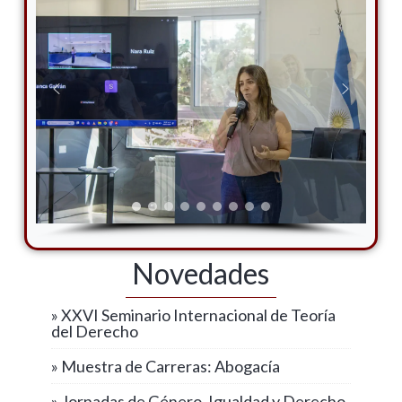
Novedades
» XXVI Seminario Internacional de Teoría
del Derecho
» Muestra de Carreras: Abogacía
» Jornadas de Género, Igualdad y Derecho