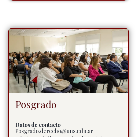
Posgrado
Datos de contacto
Posgrado.derecho@uns.edu.ar