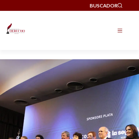
BUSCADOR