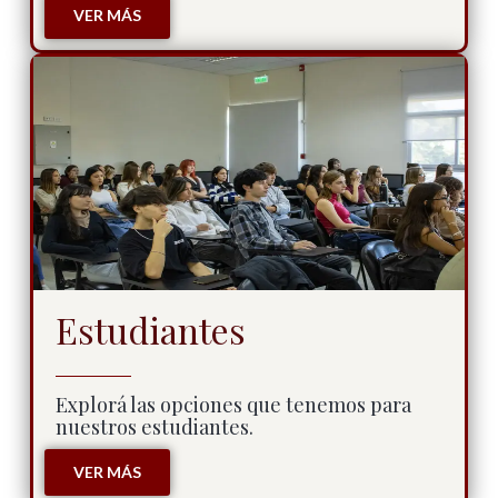
VER MÁS
Estudiantes
Explorá las opciones que tenemos para
nuestros estudiantes.
VER MÁS