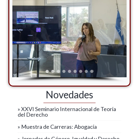
Novedades
» XXVI Seminario Internacional de Teoría
del Derecho
» Muestra de Carreras: Abogacía
» Jornadas de Género, Igualdad y Derecho