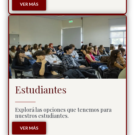
VER MÁS
Estudiantes
Explorá las opciones que tenemos para
nuestros estudiantes.
VER MÁS