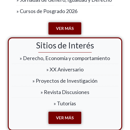
» Cursos de Posgrado 2026
VER MÁS
Sitios de Interés
» Derecho, Economía y comportamiento
» XX Aniversario
» Proyectos de Investigación
» Revista Discusiones
» Tutorías
VER MÁS