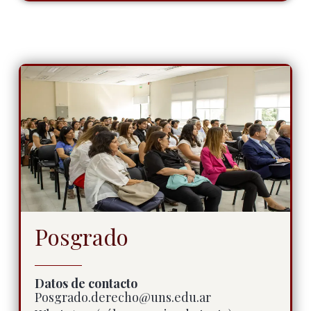
Posgrado
Datos de contacto
Posgrado.derecho@uns.edu.ar