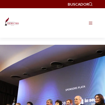
BUSCADOR