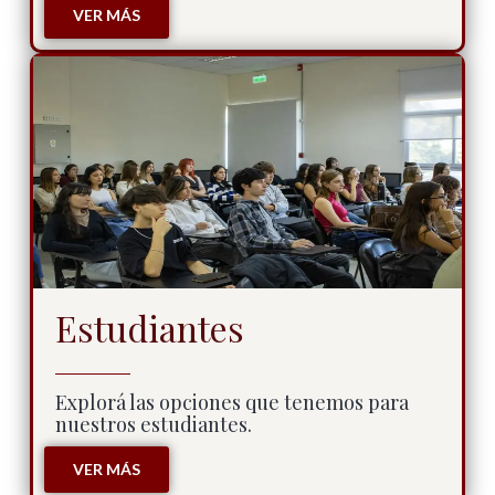
VER MÁS
Estudiantes
Explorá las opciones que tenemos para
nuestros estudiantes.
VER MÁS