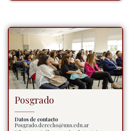
Posgrado
Datos de contacto
Posgrado.derecho@uns.edu.ar