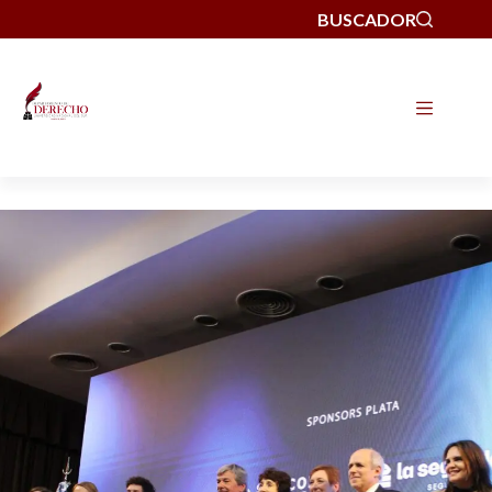
BUSCADOR