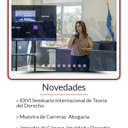
Novedades
» XXVI Seminario Internacional de Teoría
del Derecho
» Muestra de Carreras: Abogacía
» Jornadas de Género, Igualdad y Derecho