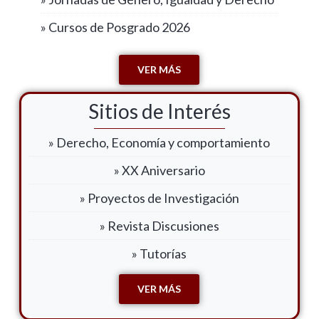
» Cursos de Posgrado 2026
VER MÁS
Sitios de Interés
» Derecho, Economía y comportamiento
» XX Aniversario
» Proyectos de Investigación
» Revista Discusiones
» Tutorías
VER MÁS