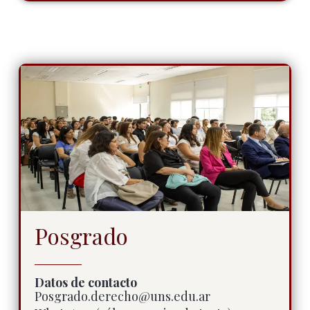
Posgrado
Datos de contacto
Posgrado.derecho@uns.edu.ar