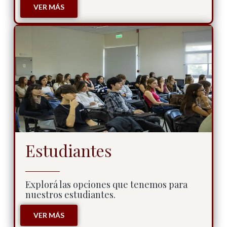
VER MÁS
Estudiantes
Explorá las opciones que tenemos para
nuestros estudiantes.
VER MÁS