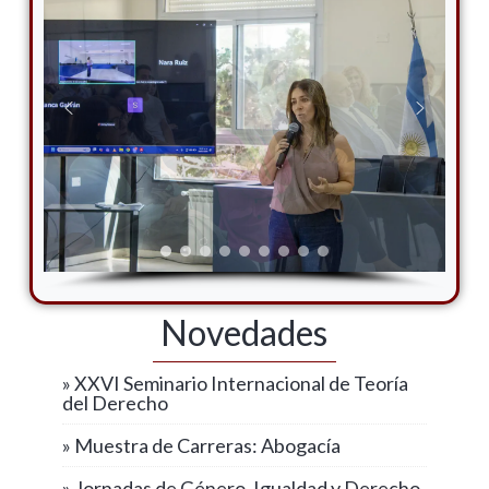
Novedades
» XXVI Seminario Internacional de Teoría
del Derecho
» Muestra de Carreras: Abogacía
» Jornadas de Género, Igualdad y Derecho