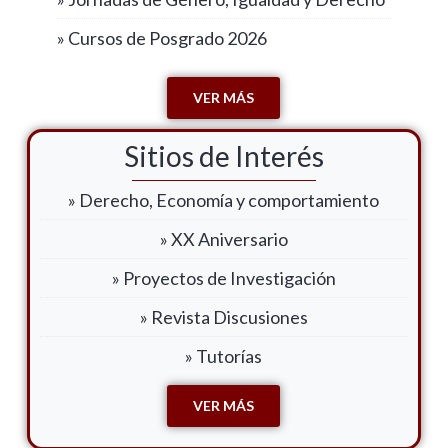
» Cursos de Posgrado 2026
VER MÁS
Sitios de Interés
» Derecho, Economía y comportamiento
» XX Aniversario
» Proyectos de Investigación
» Revista Discusiones
» Tutorías
VER MÁS