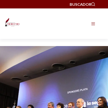
BUSCADOR