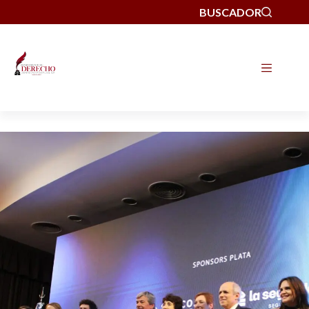
BUSCADOR