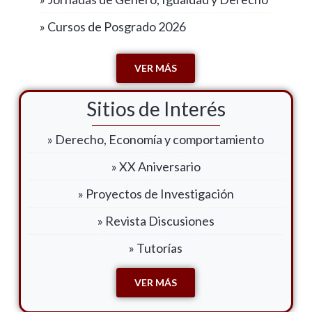
» Cursos de Posgrado 2026
VER MÁS
Sitios de Interés
» Derecho, Economía y comportamiento
» XX Aniversario
» Proyectos de Investigación
» Revista Discusiones
» Tutorías
VER MÁS