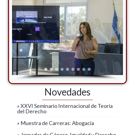
Novedades
» XXVI Seminario Internacional de Teoría
del Derecho
» Muestra de Carreras: Abogacía
» Jornadas de Género, Igualdad y Derecho