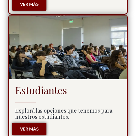
VER MÁS
Estudiantes
Explorá las opciones que tenemos para
nuestros estudiantes.
VER MÁS