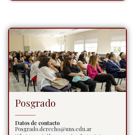
Posgrado
Datos de contacto
Posgrado.derecho@uns.edu.ar