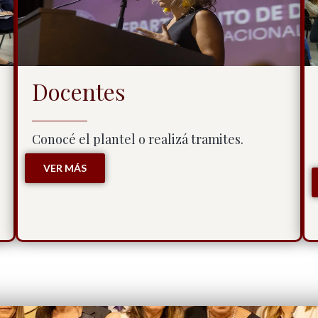
Docentes
Conocé el plantel o realizá tramites.
VER MÁS