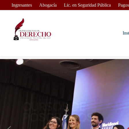
Ingresantes
Abogacía
Lic. en Seguridad Pública
Pagos
Ins