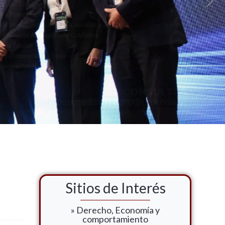
Sitios de Interés
» Derecho, Economía y
comportamiento