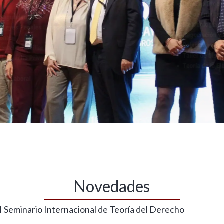
Novedades
 Seminario Internacional de Teoría del Derecho