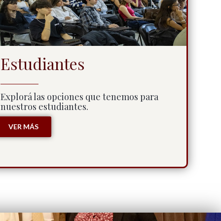
Estudiantes
Explorá las opciones que tenemos para
nuestros estudiantes.
VER MÁS