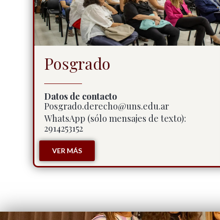
Posgrado
Datos de contacto
Posgrado.derecho@uns.edu.ar
WhatsApp (sólo mensajes de texto):
2914253152
VER MÁS