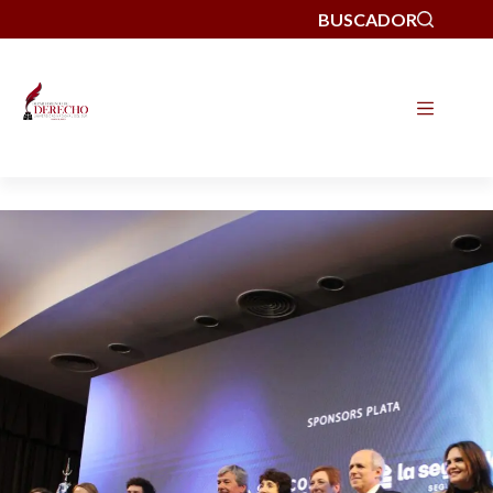
BUSCADOR