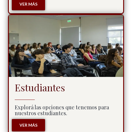
VER MÁS
Estudiantes
Explorá las opciones que tenemos para
nuestros estudiantes.
VER MÁS