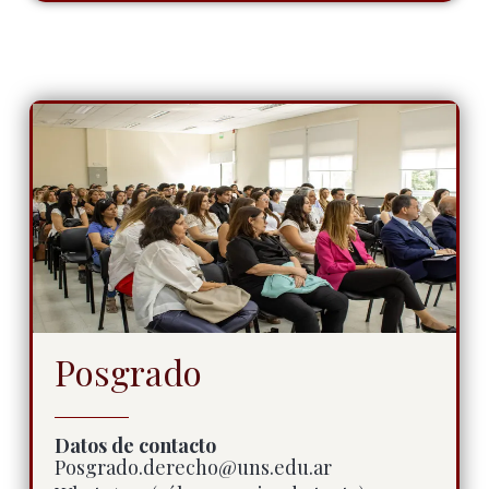
Posgrado
Datos de contacto
Posgrado.derecho@uns.edu.ar