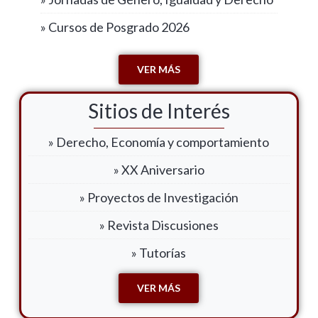
» Cursos de Posgrado 2026
VER MÁS
Sitios de Interés
» Derecho, Economía y comportamiento
» XX Aniversario
» Proyectos de Investigación
» Revista Discusiones
» Tutorías
VER MÁS