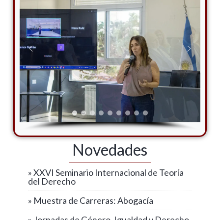
Novedades
» XXVI Seminario Internacional de Teoría
del Derecho
» Muestra de Carreras: Abogacía
» Jornadas de Género, Igualdad y Derecho