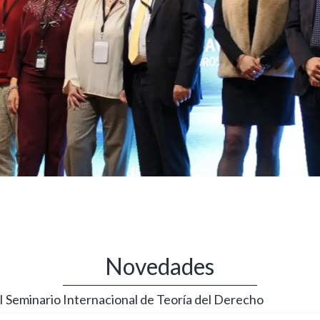
Novedades
 Seminario Internacional de Teoría del Derecho