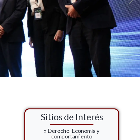
Sitios de Interés
» Derecho, Economía y
comportamiento