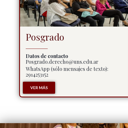
Posgrado
Datos de contacto
Posgrado.derecho@uns.edu.ar
WhatsApp (sólo mensajes de texto):
2914253152
VER MÁS