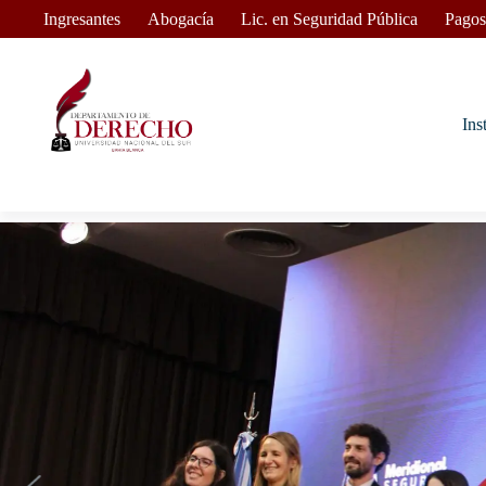
Ingresantes
Abogacía
Lic. en Seguridad Pública
Pagos
Ins