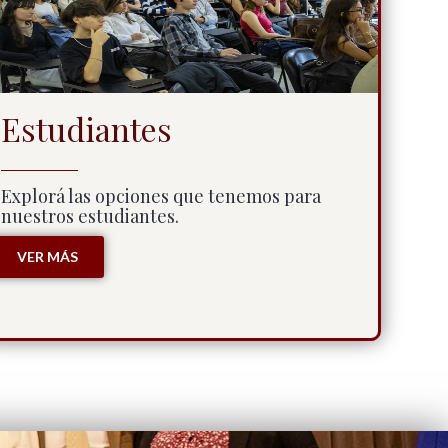
Estudiantes
Explorá las opciones que tenemos para
nuestros estudiantes.
VER MÁS