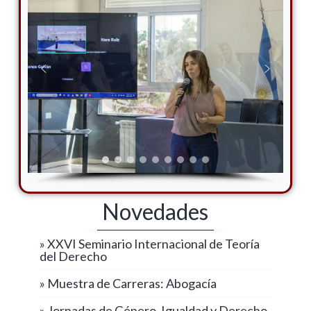
Novedades
» XXVI Seminario Internacional de Teoría
del Derecho
» Muestra de Carreras: Abogacía
» Jornadas de Género, Igualdad y Derecho