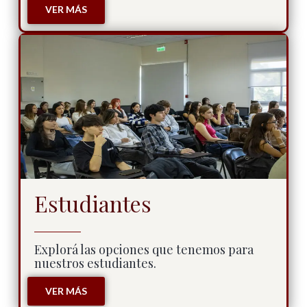
VER MÁS
Estudiantes
Explorá las opciones que tenemos para
nuestros estudiantes.
VER MÁS