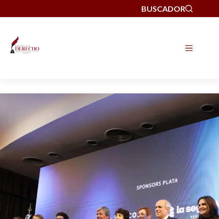
BUSCADOR