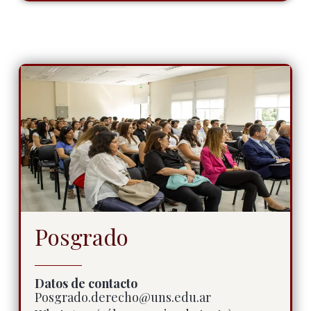
Posgrado
Datos de contacto
Posgrado.derecho@uns.edu.ar