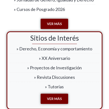
» Cursos de Posgrado 2026
VER MÁS
Sitios de Interés
» Derecho, Economía y comportamiento
» XX Aniversario
» Proyectos de Investigación
» Revista Discusiones
» Tutorías
VER MÁS